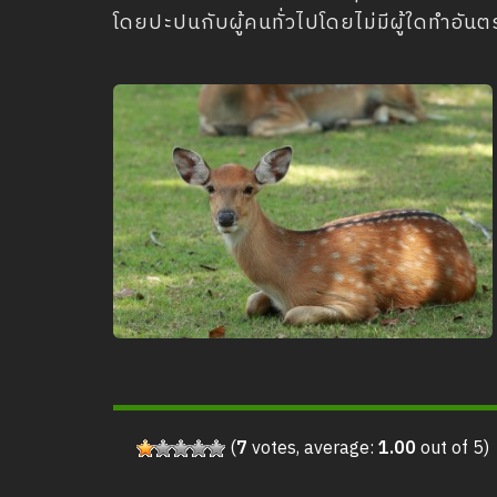
โดยปะปนกับผู้คนทั่วไปโดยไม่มีผู้ใดทำอันต
(
7
votes, average:
1.00
out of 5)