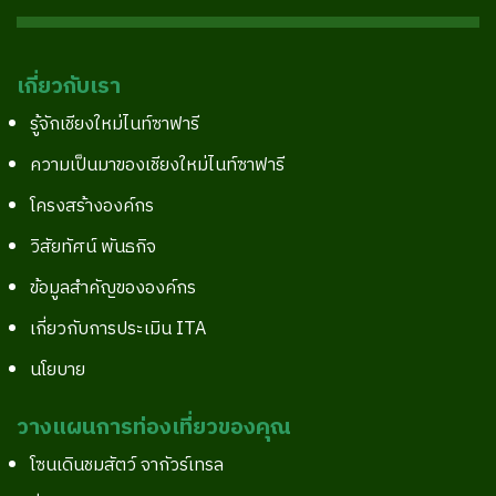
เกี่ยวกับเรา
รู้จักเชียงใหม่ไนท์ซาฟารี
ความเป็นมาของเชียงใหม่ไนท์ซาฟารี
โครงสร้างองค์กร
วิสัยทัศน์ พันธกิจ
ข้อมูลสำคัญขององค์กร
เกี่ยวกับการประเมิน ITA
นโยบาย
วางแผนการท่องเที่ยวของคุณ
โซนเดินชมสัตว์ จากัวร์เทรล