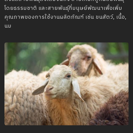
โดยธรรมชาติ และสายพันธุ์ที่มนุษย์พัฒนาเพื่อเพิ่ม
คุณภาพของการใช้งานผลิตภัณฑ์ เช่น ขนสัตว์, เนื้อ,
นม