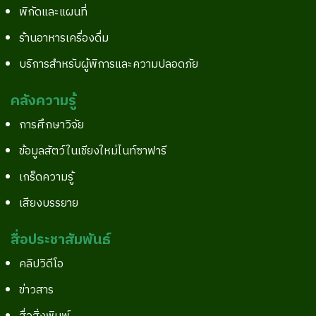
พิกัดและแผนที่
ร้านอาหารเครื่องดื่ม
บริการสำหรับผู้พิการและความปลอดภัย
คลังความรู้
การศึกษาวิจัย
ข้อมูลสัตว์ในเชียงใหม่ไนท์ซาฟารี
เกร็ดความรู้
เสียงบรรยาย
สื่อประชาสัมพันธ์
คลิปวิดีโอ
ข่าวสาร