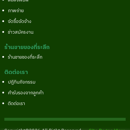
สื่อสิ่งพิมพ์
ภาพถ่าย
จัดซื้อจัดจ้าง
ข่าวสมัครงาน
ร้านขายของที่ระลึก
ร้านขายของที่ระลึก
ติดต่อเรา
ปฎิทินกิจกรรม
คำรับรองจากลูกค้า
ติดต่อเรา